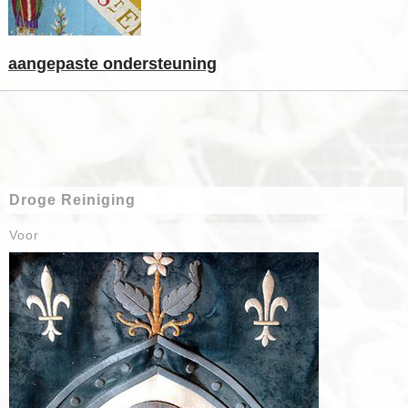
aangepaste ondersteuning
Droge Reiniging
Voor